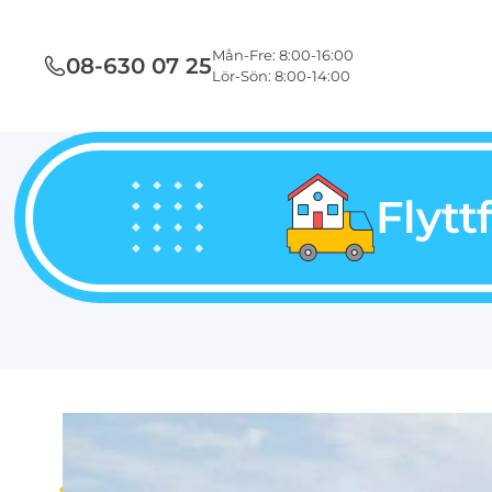
Mån-Fre: 8:00-16:00
08-630 07 25
Lör-Sön: 8:00-14:00
Flytt