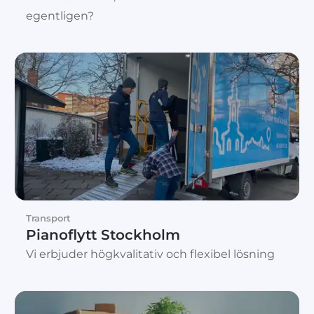
egentligen?
Transport
Pianoflytt Stockholm
Vi erbjuder högkvalitativ och flexibel lösning