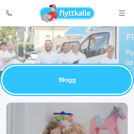
Blogg