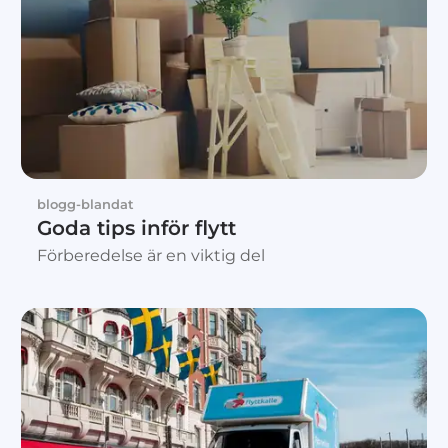
blogg-blandat
Goda tips inför flytt
Förberedelse är en viktig del