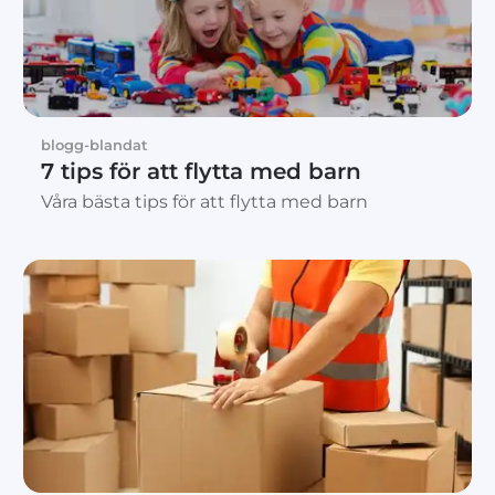
blogg-blandat
7 tips för att flytta med barn
Våra bästa tips för att flytta med barn