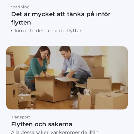
Städning
Det är mycket att tänka på inför
flytten
Glöm inte detta när du flyttar
Transport
Flytten och sakerna
Alla dessa saker, var kommer de ifrån