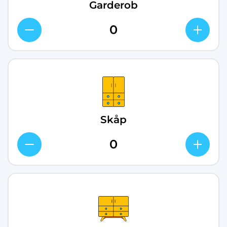
Garderob
Skåp