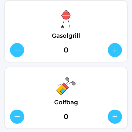
Gasolgrill
Golfbag