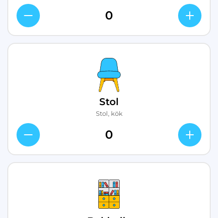
Stol
Stol, kök