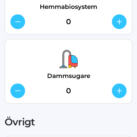
Hemmabiosystem
Dammsugare
Övrigt