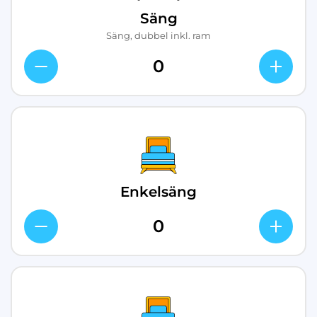
Säng
Säng, dubbel inkl. ram
Enkelsäng