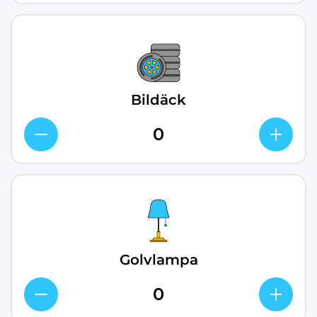
Bildäck
Golvlampa