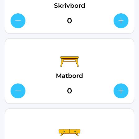
Skrivbord
Matbord