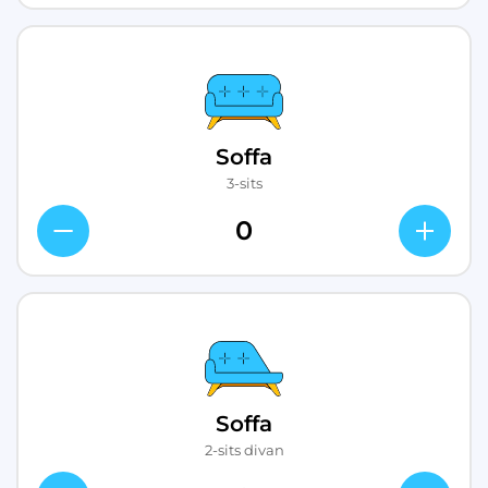
Soffa
3-sits
Soffa
2-sits divan