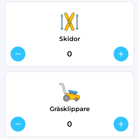
Skidor
Gräsklippare