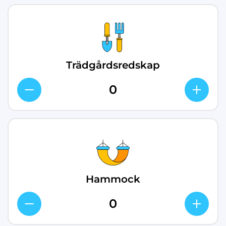
Trädgårdsredskap
Hammock