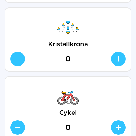
Kristallkrona
Cykel