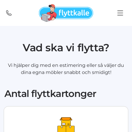
Vad ska vi flytta?
Vi hjälper dig med en estimering eller så väljer du
dina egna möbler snabbt och smidigt!
Antal flyttkartonger