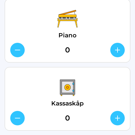
Piano
Kassaskåp