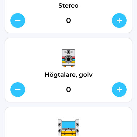
Stereo
Högtalare, golv