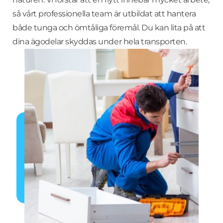
så vårt professionella team är utbildat att hantera
både tunga och ömtåliga föremål. Du kan lita på att
dina ägodelar skyddas under hela transporten.