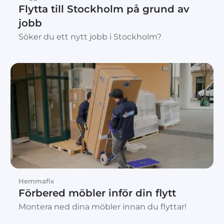
Flytta till Stockholm på grund av
jobb
Söker du ett nytt jobb i Stockholm?
Hemmafix
Förbered möbler inför din flytt
Montera ned dina möbler innan du flyttar!