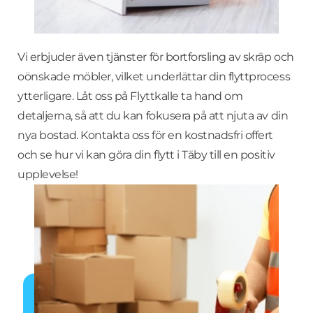
Vi erbjuder även tjänster för bortforsling av skräp och
oönskade möbler, vilket underlättar din flyttprocess
ytterligare. Låt oss på Flyttkalle ta hand om
detaljerna, så att du kan fokusera på att njuta av din
nya bostad. Kontakta oss för en kostnadsfri offert
och se hur vi kan göra din flytt i Täby till en positiv
upplevelse!