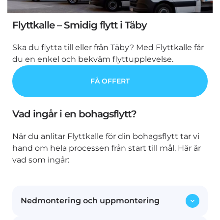
Flyttkalle – Smidig flytt i Täby
Ska du flytta till eller från Täby? Med Flyttkalle får
du en enkel och bekväm flyttupplevelse.
FÅ OFFERT
Vad ingår i en bohagsflytt?
När du anlitar Flyttkalle för din bohagsflytt tar vi
hand om hela processen från start till mål. Här är
vad som ingår:
Nedmontering och uppmontering