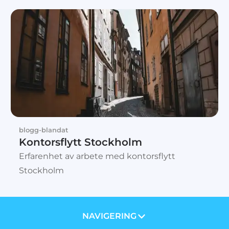
blogg-blandat
Kontorsflytt Stockholm
Erfarenhet av arbete med kontorsflytt
Stockholm
NAVIGERING