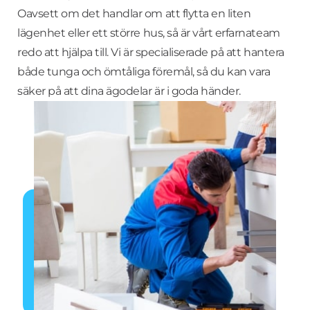
Oavsett om det handlar om att flytta en liten
lägenhet eller ett större hus, så är vårt erfarnateam
redo att hjälpa till. Vi är specialiserade på att hantera
både tunga och ömtåliga föremål, så du kan vara
säker på att dina ägodelar är i goda händer.