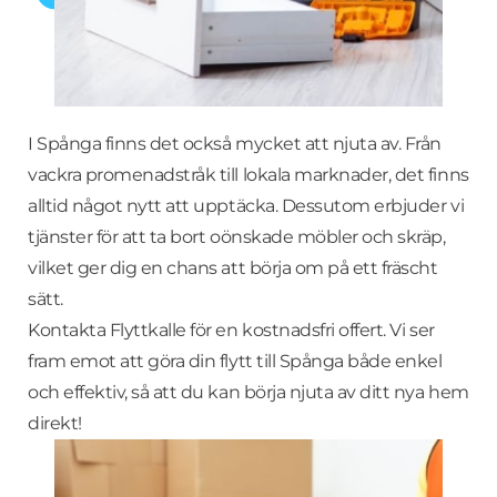
I Spånga finns det också mycket att njuta av. Från
vackra promenadstråk till lokala marknader, det finns
alltid något nytt att upptäcka. Dessutom erbjuder vi
tjänster för att ta bort oönskade möbler och skräp,
vilket ger dig en chans att börja om på ett fräscht
sätt.
Kontakta Flyttkalle för en kostnadsfri offert. Vi ser
fram emot att göra din flytt till Spånga både enkel
och effektiv, så att du kan börja njuta av ditt nya hem
direkt!