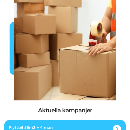
Aktuella kampanjer
Flyttbil 56m3 + 4 man