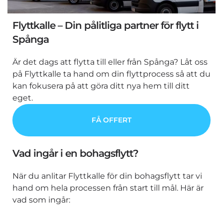
Flyttkalle – Din pålitliga partner för flytt i
Spånga
Är det dags att flytta till eller från Spånga? Låt oss
på Flyttkalle ta hand om din flyttprocess så att du
kan fokusera på att göra ditt nya hem till ditt
eget.
FÅ OFFERT
Vad ingår i en bohagsflytt?
När du anlitar Flyttkalle för din bohagsflytt tar vi
hand om hela processen från start till mål. Här är
vad som ingår: