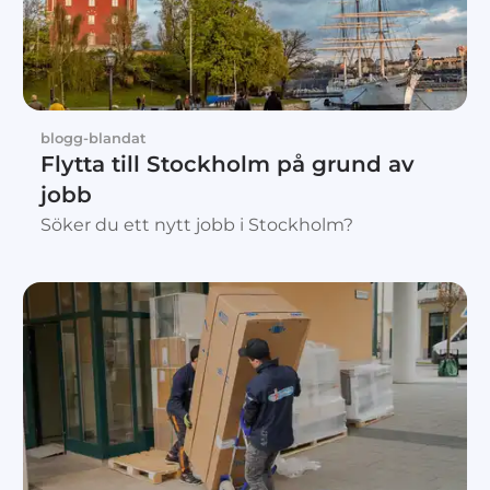
blogg-blandat
Flytta till Stockholm på grund av
jobb
Söker du ett nytt jobb i Stockholm?