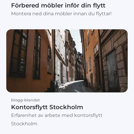
Förbered möbler inför din flytt
Montera ned dina möbler innan du flyttar!
blogg-blandat
Kontorsflytt Stockholm
Erfarenhet av arbete med kontorsflytt
Stockholm