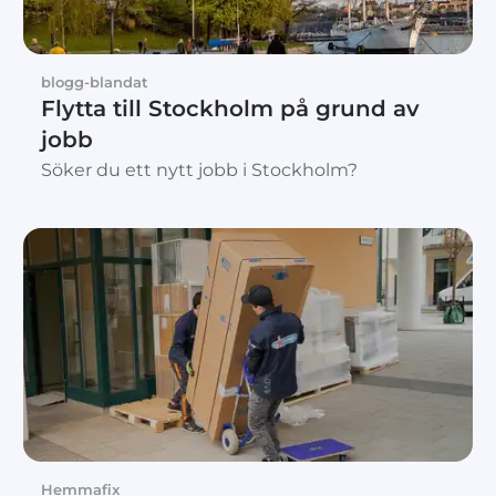
blogg-blandat
Flytta till Stockholm på grund av
jobb
Söker du ett nytt jobb i Stockholm?
Hemmafix