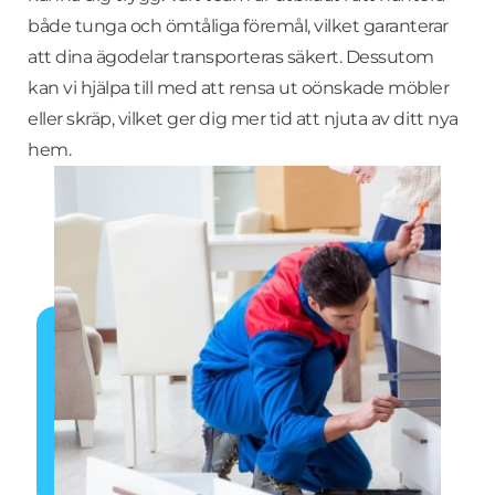
både tunga och ömtåliga föremål, vilket garanterar
att dina ägodelar transporteras säkert. Dessutom
kan vi hjälpa till med att rensa ut oönskade möbler
eller skräp, vilket ger dig mer tid att njuta av ditt nya
hem.