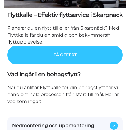
Flyttkalle – Effektiv flyttservice i Skarpnäck
Planerar du en flytt till eller från Skarpnäck? Med
Flyttkalle får du en smidig och bekymmersfri
flyttupplevelse.
FÅ OFFERT
Vad ingår i en bohagsflytt?
När du anlitar Flyttkalle för din bohagsflytt tar vi
hand om hela processen från start till mål. Här är
vad som ingår:
Nedmontering och uppmontering