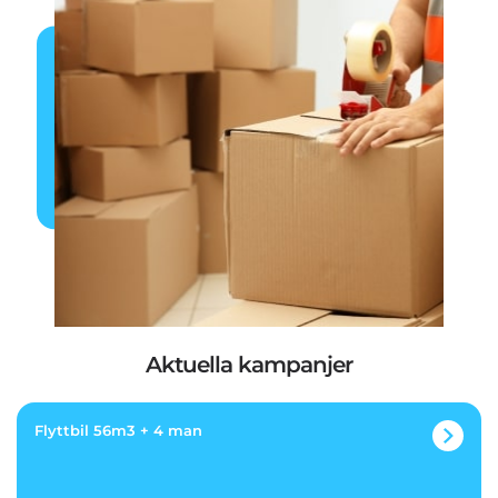
Aktuella kampanjer
Flyttbil 56m3 + 4 man