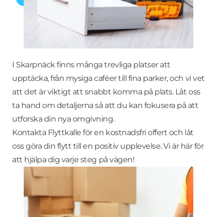
I Skarpnäck finns många trevliga platser att
upptäcka, från mysiga caféer till fina parker, och vi vet
att det är viktigt att snabbt komma på plats. Låt oss
ta hand om detaljerna så att du kan fokusera på att
utforska din nya omgivning.
Kontakta Flyttkalle för en kostnadsfri offert och låt
oss göra din flytt till en positiv upplevelse. Vi är här för
att hjälpa dig varje steg på vägen!