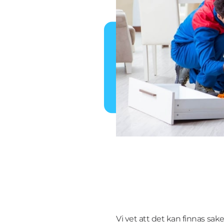
Vi vet att det kan finnas sake