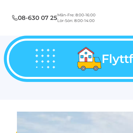
Mån-Fre: 8:00-16:00
08-630 07 25
Lör-Sön: 8:00-14:00
Flytt