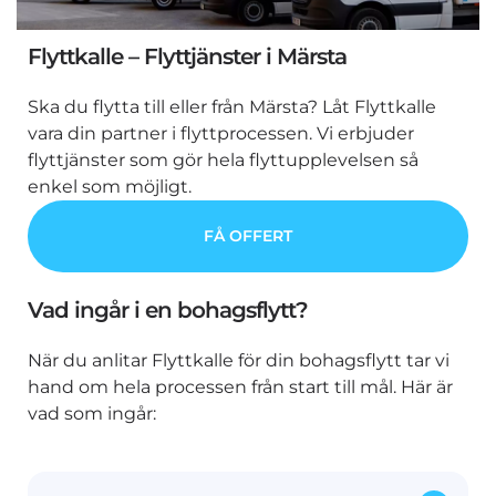
Flyttkalle – Flyttjänster i Märsta
Ska du flytta till eller från Märsta? Låt Flyttkalle
vara din partner i flyttprocessen. Vi erbjuder
flyttjänster som gör hela flyttupplevelsen så
enkel som möjligt.
FÅ OFFERT
Vad ingår i en bohagsflytt?
När du anlitar Flyttkalle för din bohagsflytt tar vi
hand om hela processen från start till mål. Här är
vad som ingår: