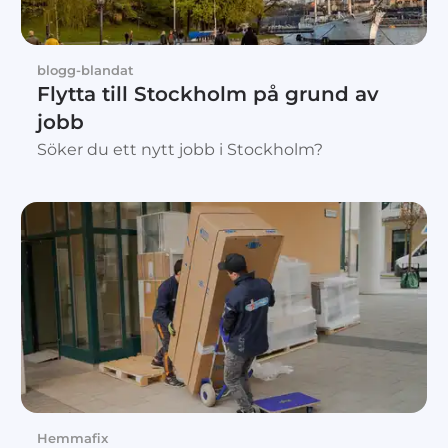
blogg-blandat
Flytta till Stockholm på grund av
jobb
Söker du ett nytt jobb i Stockholm?
Hemmafix