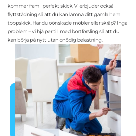
kommer fram i perfekt skick. Vi erbjuder också
flyttstädning så att du kan lämna ditt gamla hem i
toppskick. Har du oönskade möbler eller skräp? Inga
problem – vi hjälper till med bortforsling så att du
kan börja på nytt utan onödig belastning.