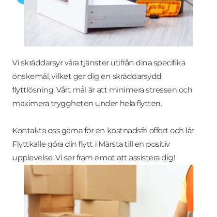
Vi skräddarsyr våra tjänster utifrån dina specifika
önskemål, vilket ger dig en skräddarsydd
flyttlösning. Vårt mål är att minimera stressen och
maximera tryggheten under hela flytten.
Kontakta oss gärna för en kostnadsfri offert och låt
Flyttkalle göra din flytt i Märsta till en positiv
upplevelse. Vi ser fram emot att assistera dig!