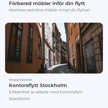
Förbered möbler inför din flytt
Montera ned dina möbler innan du flyttar!
blogg-blandat
Kontorsflytt Stockholm
Erfarenhet av arbete med kontorsflytt
Stockholm