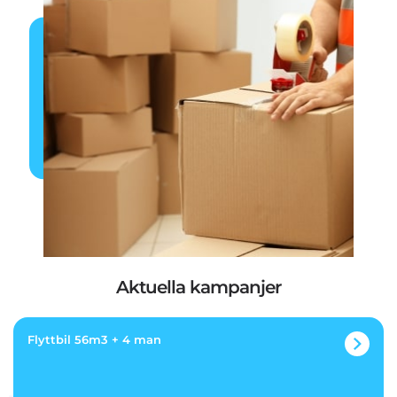
Aktuella kampanjer
Flyttbil 56m3 + 4 man