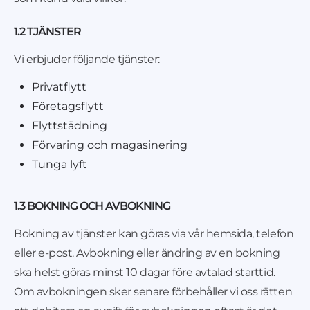
1.2 TJÄNSTER
Vi erbjuder följande tjänster:
Privatflytt
Företagsflytt
Flyttstädning
Förvaring och magasinering
Tunga lyft
1.3 BOKNING OCH AVBOKNING
Bokning av tjänster kan göras via vår hemsida, telefon
eller e-post. Avbokning eller ändring av en bokning
ska helst göras minst 10 dagar före avtalad starttid.
Om avbokningen sker senare förbehåller vi oss rätten