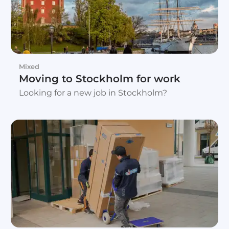
Mixed
Moving to Stockholm for work
Looking for a new job in Stockholm?