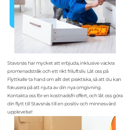
Stavsnäs har mycket att erbjuda, inklusive vackra
promenadstråk och ett rikt friluftsliv. Låt oss på
Flyttkalle ta hand om allt det praktiska, så att du kan
fokusera på att njuta av din nya omgivning.
Kontakta oss för en kostnadsfri offert, och låt oss göra
din flytt till Stavsnäs till en positiv och minnesvärd
upplevelse!