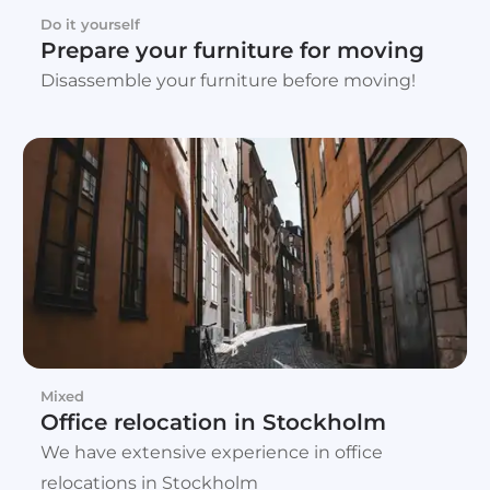
Do it yourself
Prepare your furniture for moving
Disassemble your furniture before moving!
Mixed
Office relocation in Stockholm
We have extensive experience in office
relocations in Stockholm