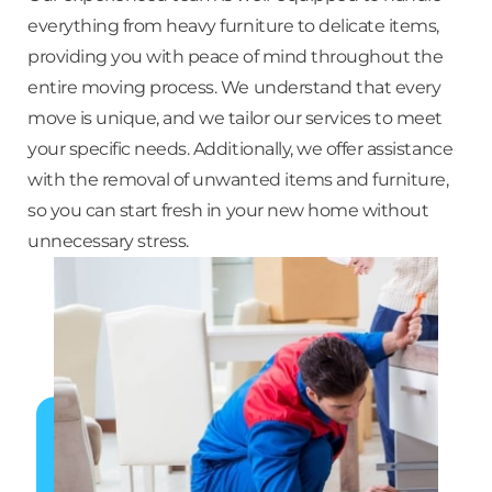
everything from heavy furniture to delicate items,
providing you with peace of mind throughout the
entire moving process. We understand that every
move is unique, and we tailor our services to meet
your specific needs. Additionally, we offer assistance
with the removal of unwanted items and furniture,
so you can start fresh in your new home without
unnecessary stress.