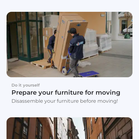
Do it yourself
Prepare your furniture for moving
Disassemble your furniture before moving!