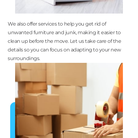
We also offer services to help you get rid of
unwanted furniture and junk, making it easier to
clean up before the move. Let us take care of the
details so you can focus on adapting to your new
surroundings.