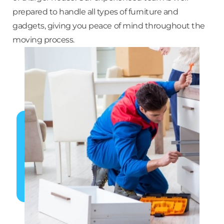
prepared to handle all types of furniture and
gadgets, giving you peace of mind throughout the
moving process.