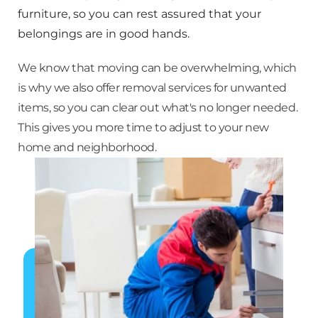
kassaskåp.
furniture, so you can rest assured that your
belongings are in good hands.
We know that moving can be overwhelming, which
is why we also offer removal services for unwanted
items, so you can clear out what's no longer needed.
This gives you more time to adjust to your new
home and neighborhood.