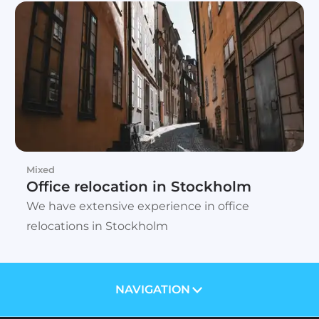
Mixed
Office relocation in Stockholm
We have extensive experience in office
relocations in Stockholm
NAVIGATION