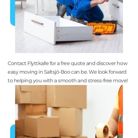
Contact Flyttkalle for a free quote and discover how
easy moving in Saltsjö-Boo can be. We look forward
to helping you with a smooth and stress-free move!