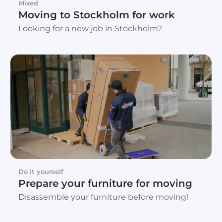
Mixed
Moving to Stockholm for work
Looking for a new job in Stockholm?
Do it yourself
Prepare your furniture for moving
Disassemble your furniture before moving!