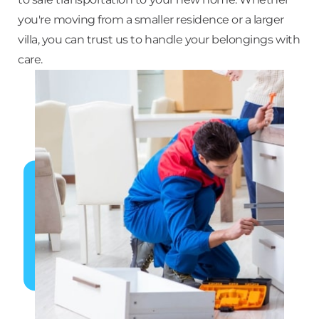
you're moving from a smaller residence or a larger
villa, you can trust us to handle your belongings with
care.