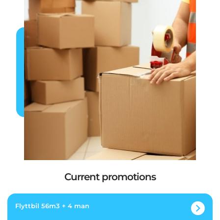
Current promotions
Flyttbil 56m3 + 4 man