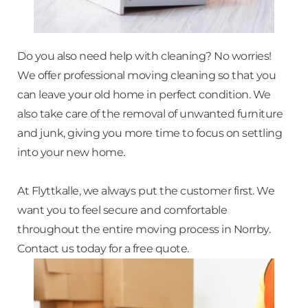
Do you also need help with cleaning? No worries!
We offer professional moving cleaning so that you
can leave your old home in perfect condition. We
also take care of the removal of unwanted furniture
and junk, giving you more time to focus on settling
into your new home.
At Flyttkalle, we always put the customer first. We
want you to feel secure and comfortable
throughout the entire moving process in Norrby.
Contact us today for a free quote.