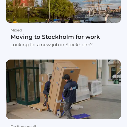
Mixed
Moving to Stockholm for work
Looking for a new job in Stockholm?
Do it yourself