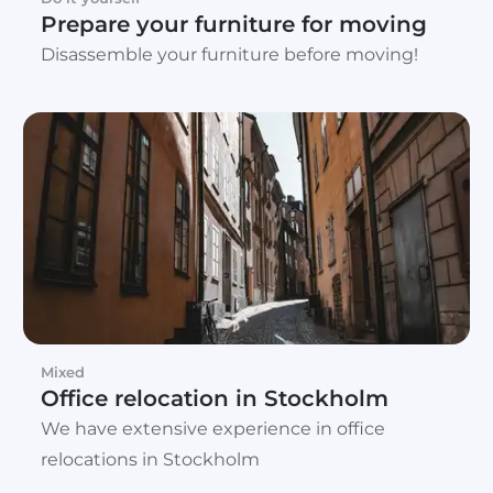
Prepare your furniture for moving
Disassemble your furniture before moving!
Mixed
Office relocation in Stockholm
We have extensive experience in office
relocations in Stockholm