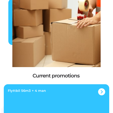
Current promotions
Flyttbil 56m3 + 4 man