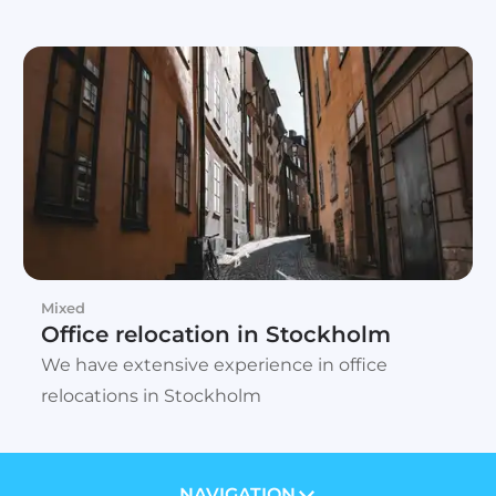
Mixed
Office relocation in Stockholm
We have extensive experience in office
relocations in Stockholm
NAVIGATION