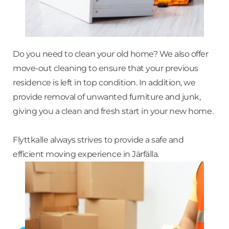
Do you need to clean your old home? We also offer
move-out cleaning to ensure that your previous
residence is left in top condition. In addition, we
provide removal of unwanted furniture and junk,
giving you a clean and fresh start in your new home.
Flyttkalle always strives to provide a safe and
efficient moving experience in Järfälla.