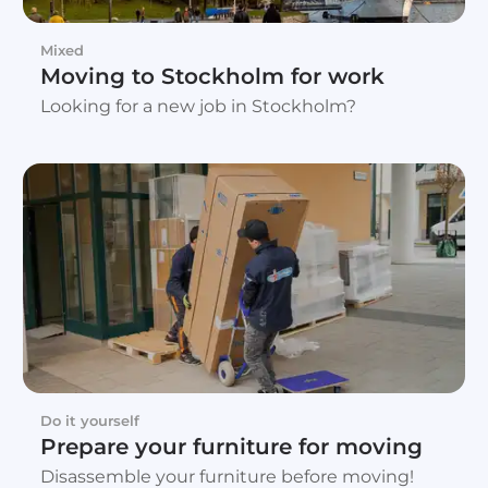
Mixed
Moving to Stockholm for work
Looking for a new job in Stockholm?
Do it yourself
Prepare your furniture for moving
Disassemble your furniture before moving!