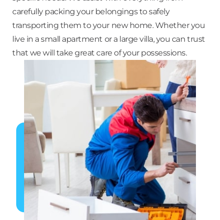
carefully packing your belongings to safely
transporting them to your new home. Whether you
live in a small apartment or a large villa, you can trust
that we will take great care of your possessions.