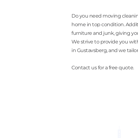
Do you need moving cleanin
home in top condition. Addit
furniture and junk, giving yo
We strive to provide you wit
in Gustavsberg, and we tailor
Contact us for a free quote.