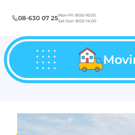
Mon-Fri: 8:00-16:00
08-630 07 25
Sat-Sun: 8:00-14:00
Movi